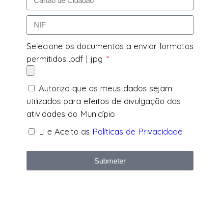
Selecione os documentos a enviar formatos
permitidos .pdf | .jpg
Autorizo que os meus dados sejam
utilizados para efeitos de divulgação das
atividades do Município
Li e Aceito as
Políticas de Privacidade
Submeter