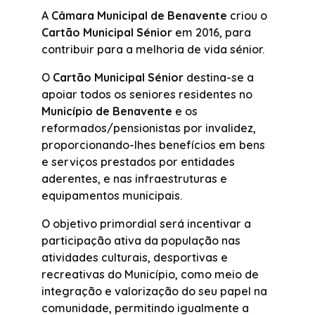
A
Câmara Municipal de Benavente
criou o
Cartão Municipal Sénior
em 2016, para
contribuir para a melhoria de vida sénior.
O
Cartão Municipal Sénior
destina-se a
apoiar todos os seniores residentes no
Município de Benavente
e os
reformados/pensionistas por invalidez,
proporcionando-lhes benefícios em bens
e serviços prestados por entidades
aderentes, e nas infraestruturas e
equipamentos municipais.
O objetivo primordial será incentivar a
participação ativa da população nas
atividades culturais, desportivas e
recreativas do Município, como meio de
integração e valorização do seu papel na
comunidade, permitindo igualmente a