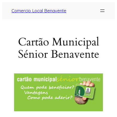
Comercio Local Benavente
Cartão Municipal
Sénior Benavente