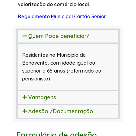
valorização do comércio local.
Regulamento Municipal Cartão Sénior
Quem Pode beneficiar?
Residentes no Município de
Benavente, com idade igual ou
superior a 65 anos (reformado ou
pensionista)
Vantagens
Adesão /Documentação
Formulário de adesão